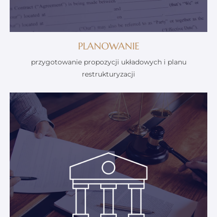
PLANOWANIE
przygotowanie propozycji układowych i planu
restrukturyzacji