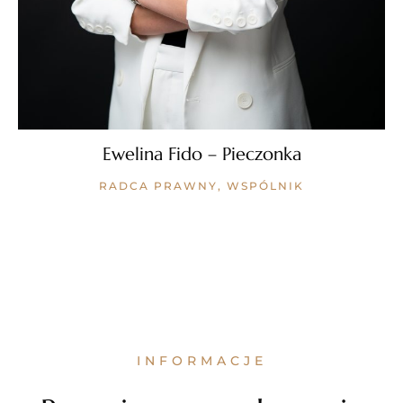
Ewelina Fido – Pieczonka
RADCA PRAWNY, WSPÓLNIK
INFORMACJE