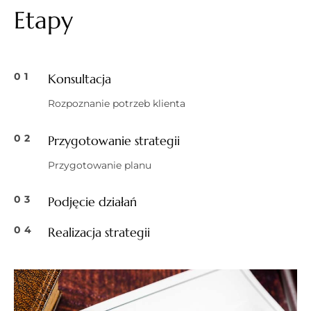
Etapy
01
Konsultacja
Rozpoznanie potrzeb klienta
02
Przygotowanie strategii
Przygotowanie planu
03
Podjęcie działań
04
Realizacja strategii