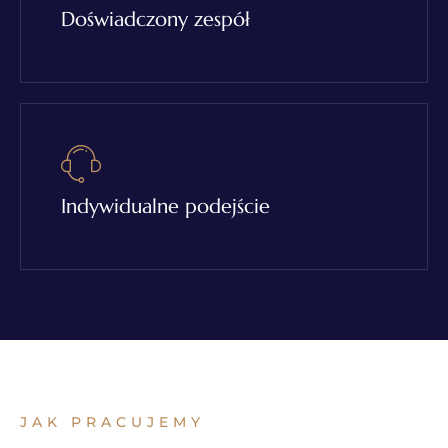
Doświadczony zespół
Indywidualne podejście
JAK PRACUJEMY