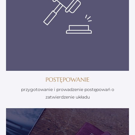
POSTĘPOWANIE
przygotowanie i prowadzenie postępowań o
zatwierdzenie układu