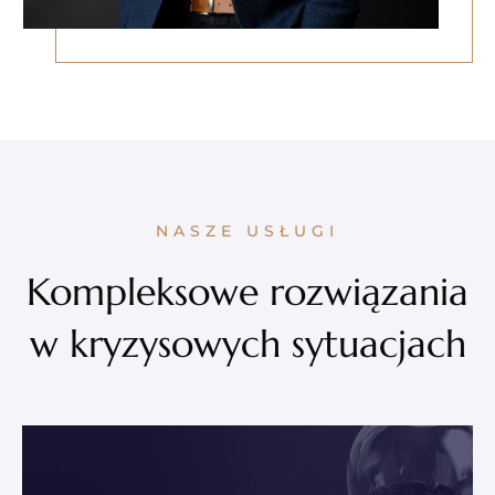
NASZE USŁUGI
Kompleksowe rozwiązania
w kryzysowych sytuacjach