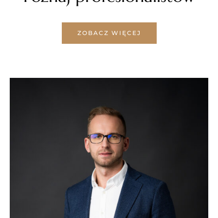
ZOBACZ WIĘCEJ