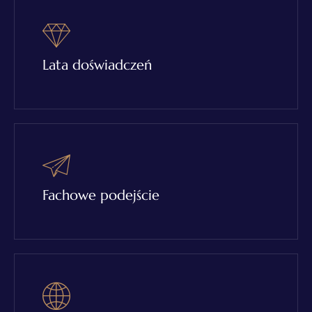
Lata doświadczeń
Fachowe podejście