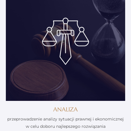
ANALIZA
przeprowadzenie analizy sytuacji prawnej i ekonomicznej
w celu doboru najlepszego rozwiązania