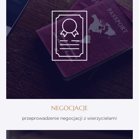
NEGOCJACJE
przeprowadzenie negocjacji z wierzycielami